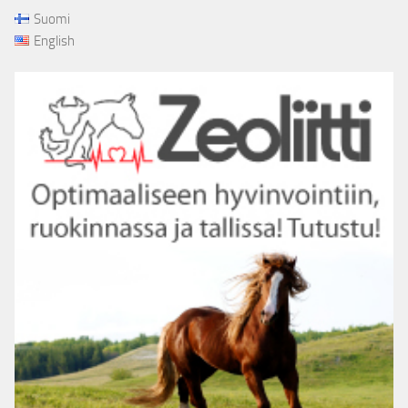
Suomi
English