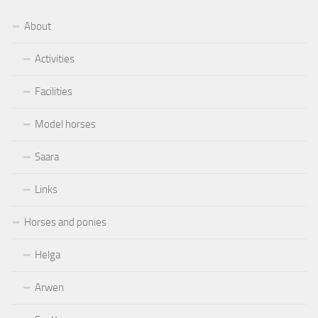
About
Activities
Facilities
Model horses
Saara
Links
Horses and ponies
Helga
Arwen